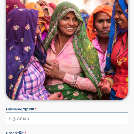
Full Name / पूरा नाम
*
Gender/ लिंग
*