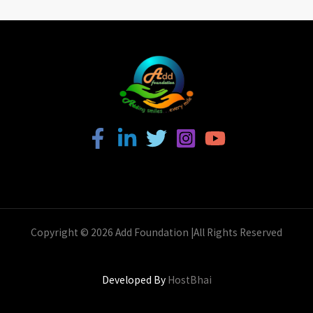
Copyright © 2026 Add Foundation |All Rights Reserved
Developed By
HostBhai